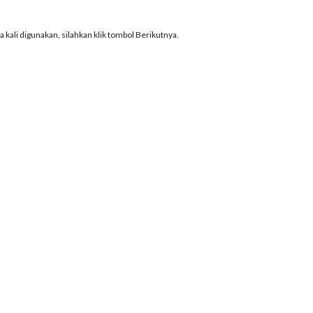
 kali digunakan, silahkan klik tombol Berikutnya.