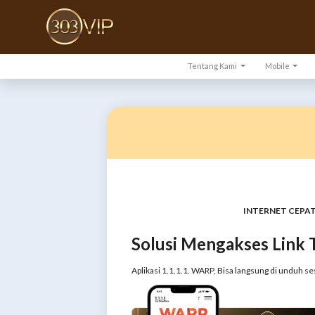
Tentang Kami
Mobile
INTERNET CEPAT
Solusi Mengakses Link 
Aplikasi 1.1.1.1. WARP, Bisa langsung di unduh se